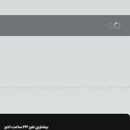
بیشترین ضرر ۲۴ ساعت اخیر