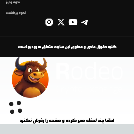
نحوه واریز
نحوه برداشت
کلیه حقوق مادی و معنوی این سایت متعلق به رودیو است
لطفا چند لحظه صبر کرده و صفحه را رفرش نکنید