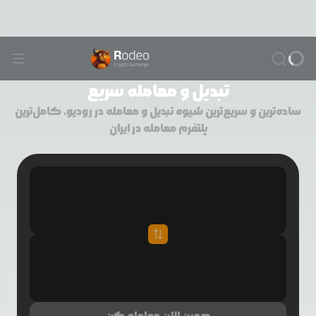
تبدیل و معامله سریع
ساده‌ترین و سریع‌ترین شیوه تبدیل و معامله در رودیو، کامل‌ترین
پلتفرم معامله در ایران