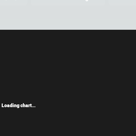
Loading chart...