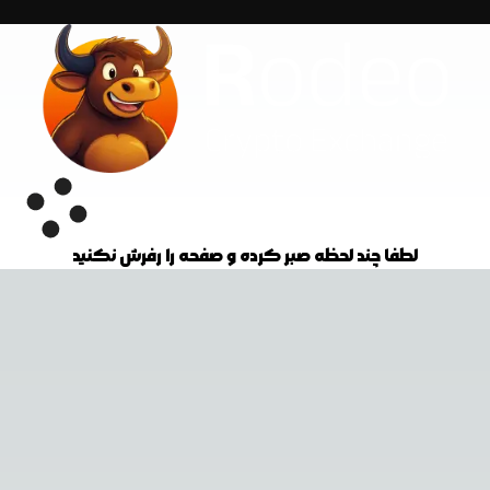
لطفا چند لحظه صبر کرده و صفحه را رفرش نکنید