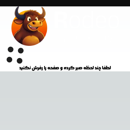
لطفا چند لحظه صبر کرده و صفحه را رفرش نکنید