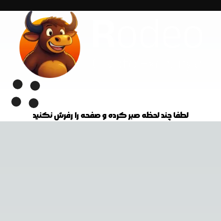
لطفا چند لحظه صبر کرده و صفحه را رفرش نکنید