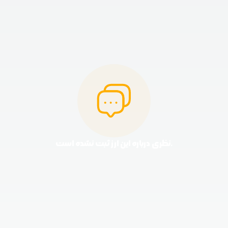
نظری درباره این ارز ثبت نشده است.