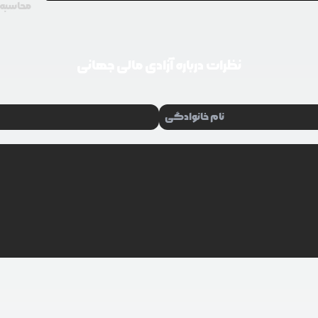
محاسبه گ
نظرات درباره
آزادی مالی جهانی