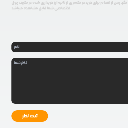
ر، پس از اقدام برای خرید در کسری از ثانیه ارز خریداری شده در کیف پول
اختصاصی شما قابل مشاهده میباشد.
ثبت نظر