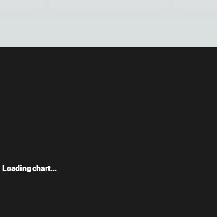
Loading chart...