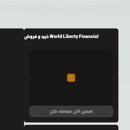
خرید و فروش World Liberty Financial
همین الان معامله کن