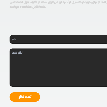
اقدام برای خرید در کسری از ثانیه ارز خریداری شده در کیف پول اختصاصی
شما قابل مشاهده میباشد.
ثبت نظر