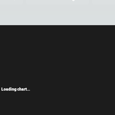
Loading chart...