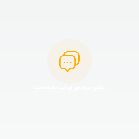
نظری درباره این ارز ثبت نشده است.