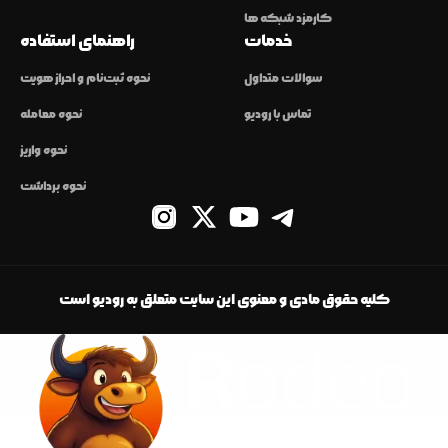
کارمزد شبکه ها
خدمات
راهنمای استفاده
سوالات متداول
نحوه ثبت‌نام و احراز هویت
تماس با رودیو
نحوه معامله
نحوه واریز
نحوه برداشت
کلیه حقوق مادی و معنوی این سایت متعلق به رودیو است