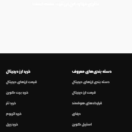
نظری درباره این ارز ثبت نشده است.
دسته بندی‌های معروف
خرید ارز دیجیتال
دسته بندی ارزهای دیجیتال
قیمت ارزهای دیجیتال
قیمت ارز دیجیتال
خرید بیت کوین
قراردادهای هوشمند
خرید تتر
دیفای
خرید اتریوم
استیبل کوین
خرید ریپل