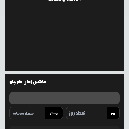
ماشین زمان کریپتو
روز
تومان