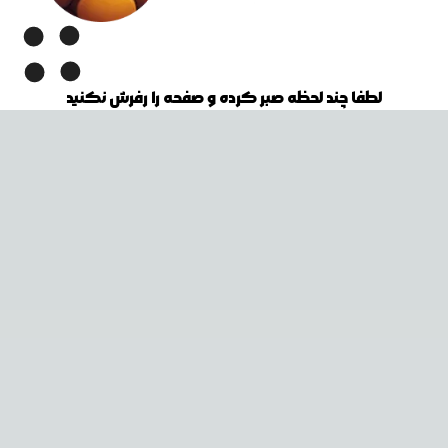
لطفا چند لحظه صبر کرده و صفحه را رفرش نکنید