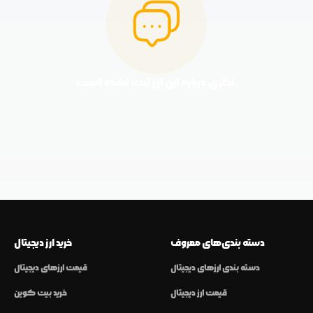
نظری درباره این ارز ثبت نشده است.
دسته بندی‌های معروف
خرید ارز دیجیتال
دسته بندی ارزهای دیجیتال
قیمت ارزهای دیجیتال
قیمت ارز دیجیتال
خرید بیت کوین