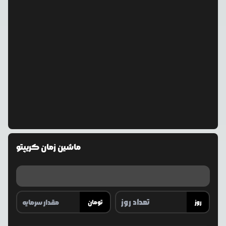
ماشین زمان کریپتو
روز
تومان