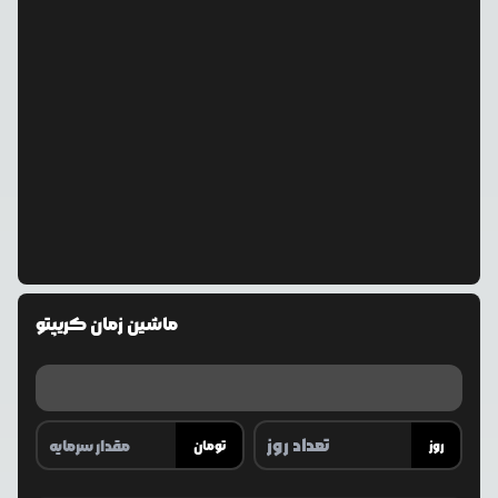
ماشین زمان کریپتو
روز
تومان