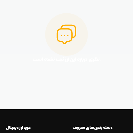
نظری درباره این ارز ثبت نشده است.
دسته بندی‌های معروف
خرید ارز دیجیتال