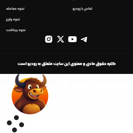
تماس با رودیو
نحوه معامله
نحوه واریز
نحوه برداشت
کلیه حقوق مادی و معنوی این سایت متعلق به رودیو است