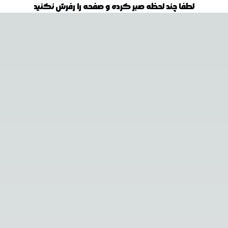
لطفا چند لحظه صبر کرده و صفحه را رفرش نکنید