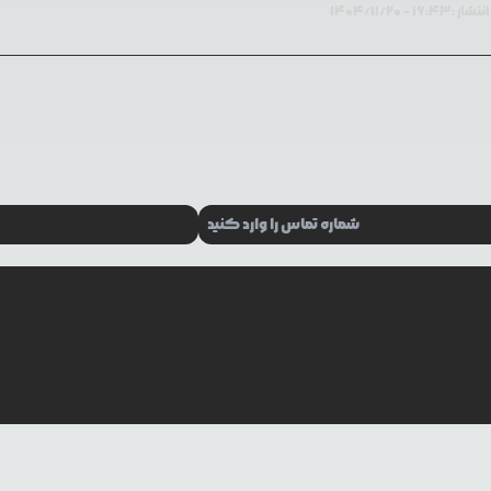
انتشار :
۱۶:۴۳ - ۱۴۰۴/۱۱/۲۰