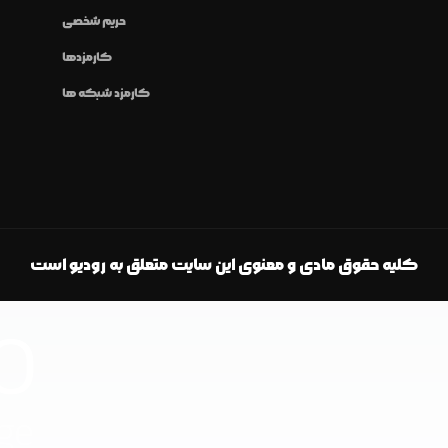
حریم شخصی
کارمزدها
کارمزد شبکه ها
کلیه حقوق مادی و معنوی این سایت متعلق به رودیو است