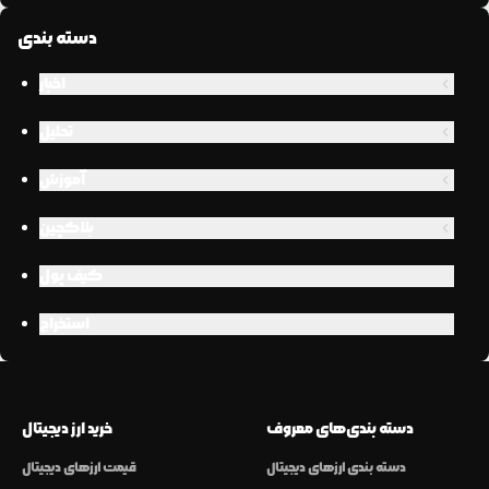
دسته بندی
اخبار
تحلیل
آموزش
بلاکچین
کیف پول
استخراج
دسته بندی‌های معروف
خرید ارز دیجیتال
دسته بندی ارزهای دیجیتال
قیمت ارزهای دیجیتال