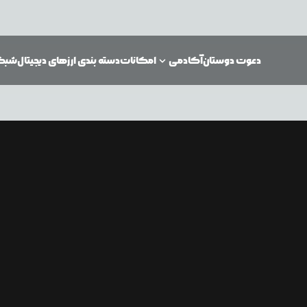
دعوت دوستان
آکادمی
امکانات
دسته بندی ارزهای دیجیتال
شبکه‌