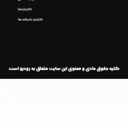
کارمزدها
کارمزد شبکه ها
کلیه حقوق مادی و معنوی این سایت متعلق به رودیو است