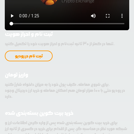
ثبت نام و احراز هویت
تنها در کمتر از 30 ثانیه ثبت‌نام و احراز هویت خود را تکمیل کنید.
ثبت نام در رودیو
واریز تومان
برای شروع معامله، کیف پول خود را به میزان دلخواه شارژ کنید.
در رودیو حتی با 100 هزار تومان هم امکان معامله و خرید ارز دیجیتال وجود
دارد.
خرید بیت کوین بسته‌بندی شده
برای خرید بیت کوین بسته‌بندی شده پس از وارد کردن اطلاعات ارز و
شبکه مورد نظر در محاسبه گر، پس از اقدام برای خرید در کسری از ثانیه ارز