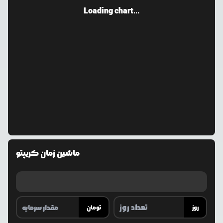
Loading chart...
ماشین زمان کریپتو
روز
تومان