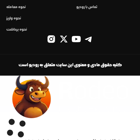
تماس با رودیو
نحوه معامله
نحوه واریز
نحوه برداشت
کلیه حقوق مادی و معنوی این سایت متعلق به رودیو است