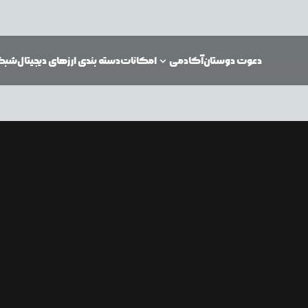
دعوت دوستان
آکادمی
امکانات
دسته بندی ارزهای دیجیتال
شبکه‌