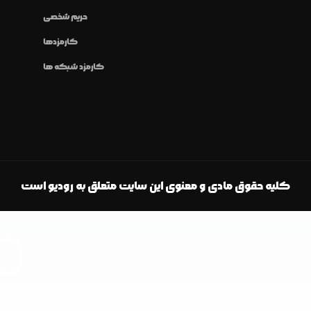
حریم شخصی
کارمزدها
کارمزد شبکه ها
کلیه حقوق مادی و معنوی این سایت متعلق به رودیو است