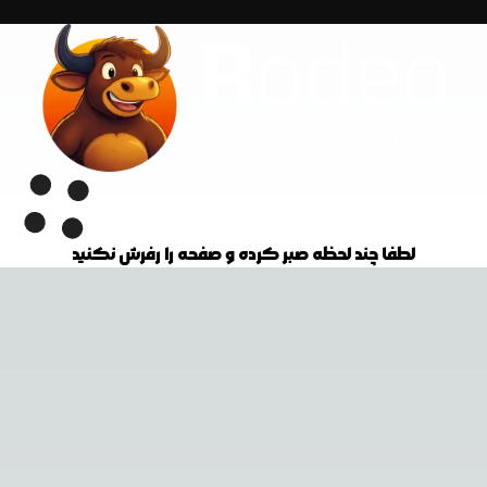
لطفا چند لحظه صبر کرده و صفحه را رفرش نکنید