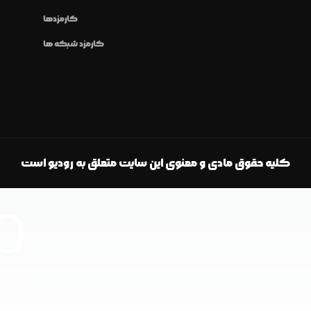
کارمزدها
کارمزد شبکه ها
کلیه حقوق مادی و معنوی این سایت متعلق به رودیو است