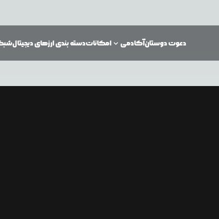
دعوت دوستان
آکادمی
امکانات
دسته بندی ارزهای دیجیتال
شبکه‌