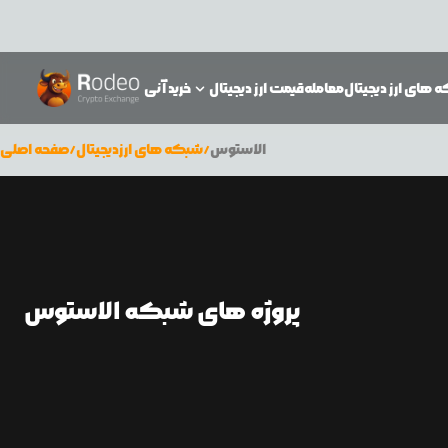
 های ارز دیجیتال
معامله
قیمت ارز دیجیتال
خرید آنی
الاستوس
/
شبکه های ارزدیجیتال
/
صفحه اصلی
پروژه های شبکه الاستوس