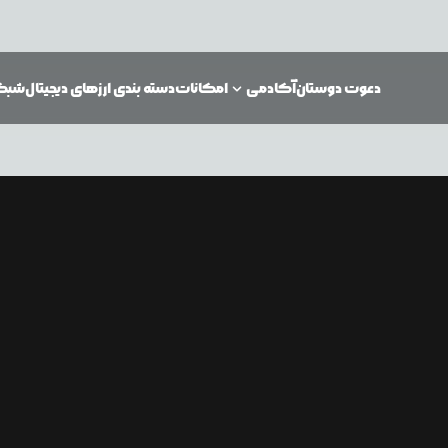
دعوت دوستان
آکادمی
امکانات
دسته بندی ارزهای دیجیتال
شبکه‌