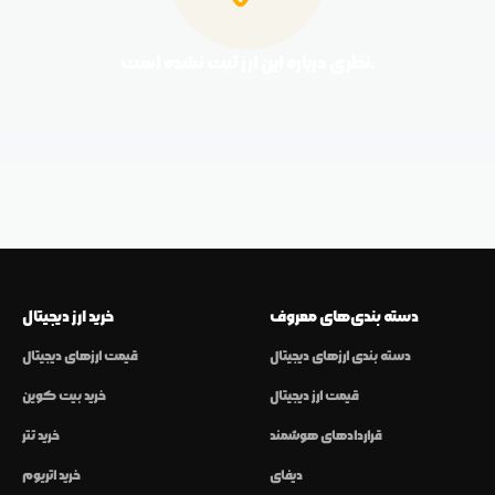
نظری درباره این ارز ثبت نشده است.
دسته بندی‌های معروف
خرید ارز دیجیتال
دسته بندی ارزهای دیجیتال
قیمت ارزهای دیجیتال
قیمت ارز دیجیتال
خرید بیت کوین
قراردادهای هوشمند
خرید تتر
دیفای
خرید اتریوم