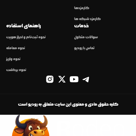
کارمزدها
کارمزد شبکه ها
خدمات
راهنمای استفاده
سوالات متداول
نحوه ثبت‌نام و احراز هویت
تماس با رودیو
نحوه معامله
نحوه واریز
نحوه برداشت
کلیه حقوق مادی و معنوی این سایت متعلق به رودیو است