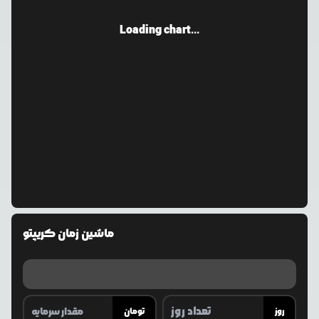
Loading chart...
ماشین زمان کریپتو
روز
تومان