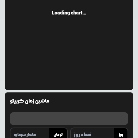
Loading chart...
ماشین زمان کریپتو
روز
تومان