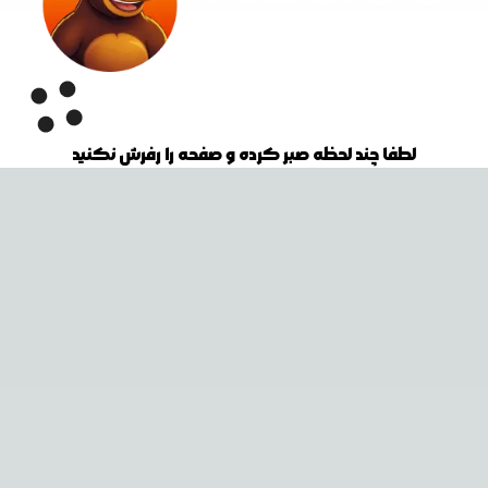
لطفا چند لحظه صبر کرده و صفحه را رفرش نکنید