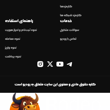
کارمزدها
کارمزد شبکه ها
خدمات
راهنمای استفاده
سوالات متداول
نحوه ثبت‌نام و احراز هویت
تماس با رودیو
نحوه معامله
نحوه واریز
نحوه برداشت
کلیه حقوق مادی و معنوی این سایت متعلق به رودیو است