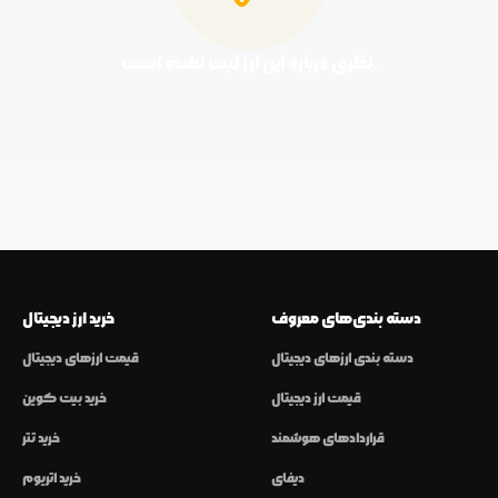
نظری درباره این ارز ثبت نشده است.
دسته بندی‌های معروف
خرید ارز دیجیتال
دسته بندی ارزهای دیجیتال
قیمت ارزهای دیجیتال
قیمت ارز دیجیتال
خرید بیت کوین
قراردادهای هوشمند
خرید تتر
دیفای
خرید اتریوم