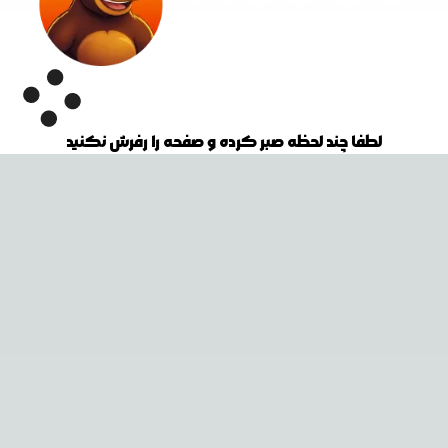
لطفا چند لحظه صبر کرده و صفحه را رفرش نکنید