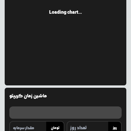
Loading chart...
ماشین زمان کریپتو
روز
تومان