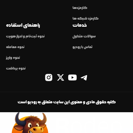
کارمزدها
کارمزد شبکه ها
خدمات
راهنمای استفاده
سوالات متداول
نحوه ثبت‌نام و احراز هویت
تماس با رودیو
نحوه معامله
نحوه واریز
نحوه برداشت
کلیه حقوق مادی و معنوی این سایت متعلق به رودیو است