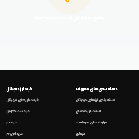
نظری درباره این ارز ثبت نشده است.
دسته بندی‌های معروف
خرید ارز دیجیتال
دسته بندی ارزهای دیجیتال
قیمت ارزهای دیجیتال
قیمت ارز دیجیتال
خرید بیت کوین
قراردادهای هوشمند
خرید تتر
دیفای
خرید اتریوم