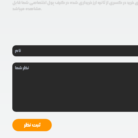
ای خرید در کسری از ثانیه ارز خریداری شده در کیف پول اختصاصی شما قابل
مشاهده میباشد.
ثبت نظر