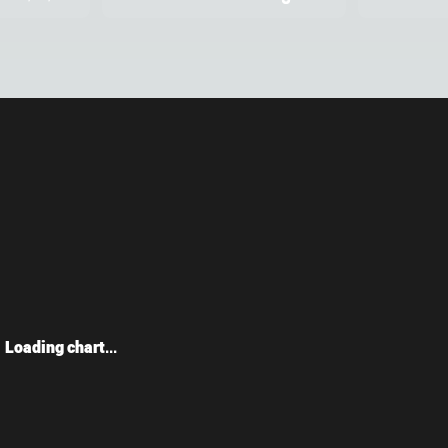
Loading chart...