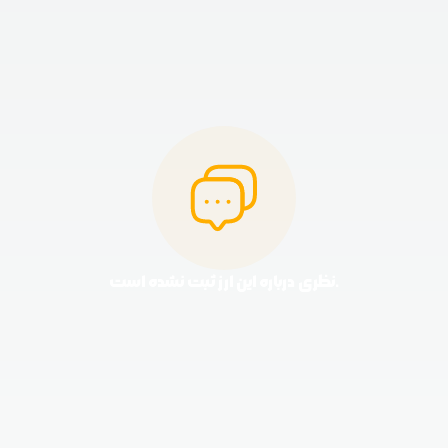
نظری درباره این ارز ثبت نشده است.