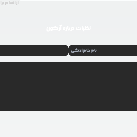
از اقدام بر
نظرات درباره
آرگون