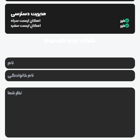
مدیریت دسترسی
خیر
امکان لیست سیاه
خیر
امکان لیست سفید
نظرات درباره
دلیسیوم