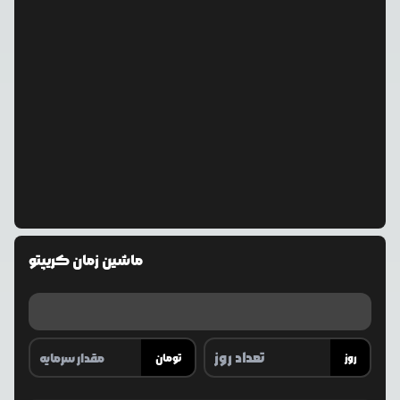
ماشین زمان کریپتو
روز
تومان