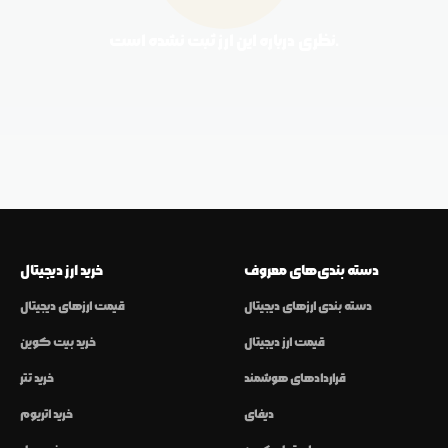
نظری درباره این ارز ثبت نشده است.
دسته بندی‌های معروف
خرید ارز دیجیتال
دسته بندی ارزهای دیجیتال
قیمت ارزهای دیجیتال
قیمت ارز دیجیتال
خرید بیت کوین
قراردادهای هوشمند
خرید تتر
دیفای
خرید اتریوم