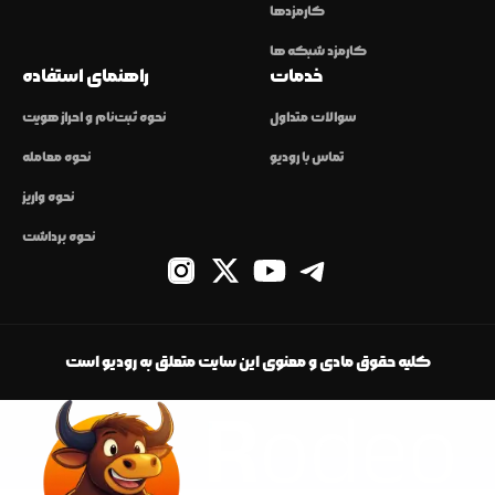
کارمزدها
کارمزد شبکه ها
خدمات
راهنمای استفاده
سوالات متداول
نحوه ثبت‌نام و احراز هویت
تماس با رودیو
نحوه معامله
نحوه واریز
نحوه برداشت
کلیه حقوق مادی و معنوی این سایت متعلق به رودیو است