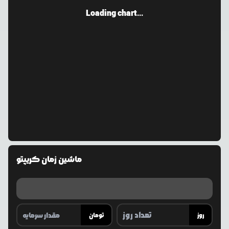
Loading chart...
ماشین زمان کریپتو
روز
تومان