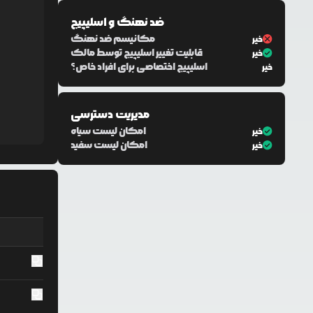
ضد نهنگ و اسلیپیج
مکانیسم ضد نهنگ
خیر
قابلیت تغییر اسلیپیج توسط مالک
خیر
اسلیپیج اختصاصی برای افراد خاص؟
خیر
مدیریت دسترسی
امکان لیست سیاه
خیر
امکان لیست سفید
خیر