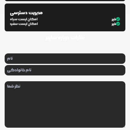
مدیریت دسترسی
خیر
امکان لیست سیاه
خیر
امکان لیست سفید
نظرات درباره
سایبر