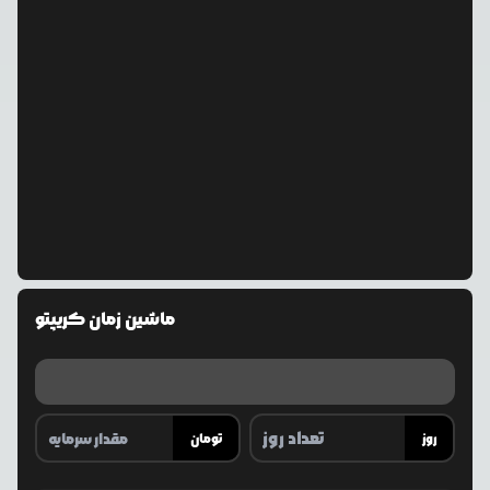
ماشین زمان کریپتو
روز
تومان