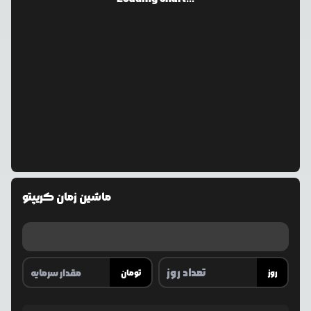
ماشین زمان کریپتو
روز
تومان