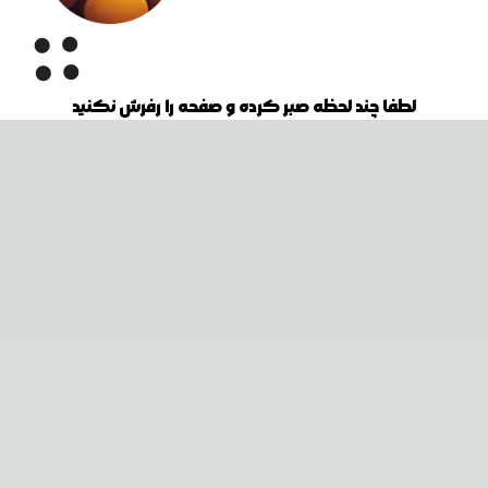
لطفا چند لحظه صبر کرده و صفحه را رفرش نکنید