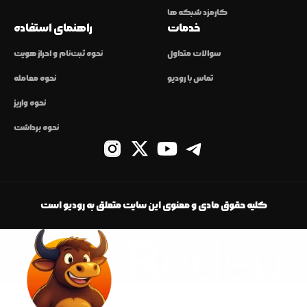
کارمزد شبکه ها
خدمات
راهنمای استفاده
سوالات متداول
نحوه ثبت‌نام و احراز هویت
تماس با رودیو
نحوه معامله
نحوه واریز
نحوه برداشت
کلیه حقوق مادی و معنوی این سایت متعلق به رودیو است