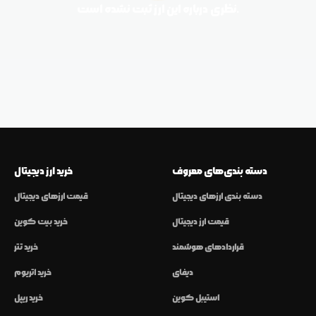
نظری درباره این ارز ثبت نشده است.
دسته بندی‌های معروف
خرید ارز دیجیتال
دسته بندی ارزهای دیجیتال
قیمت ارزهای دیجیتال
قیمت ارز دیجیتال
خرید بیت کوین
قراردادهای هوشمند
خرید تتر
دیفای
خرید اتریوم
استیبل کوین
خرید ریپل