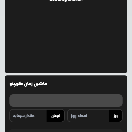
ماشین زمان کریپتو
روز
تومان