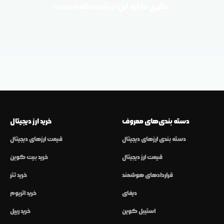
نظری درباره این ارز ثبت نشده است.
دسته بندی‌های معروف
خرید ارز دیجیتال
دسته بندی ارزهای دیجیتال
قیمت ارزهای دیجیتال
قیمت ارز دیجیتال
خرید بیت کوین
قراردادهای هوشمند
خرید تتر
دیفای
خرید اتریوم
استیبل کوین
خرید ریپل