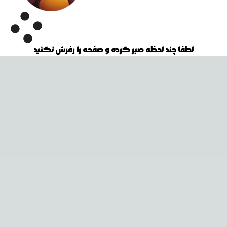
لطفا چند لحظه صبر کرده و صفحه را رفرش نکنید