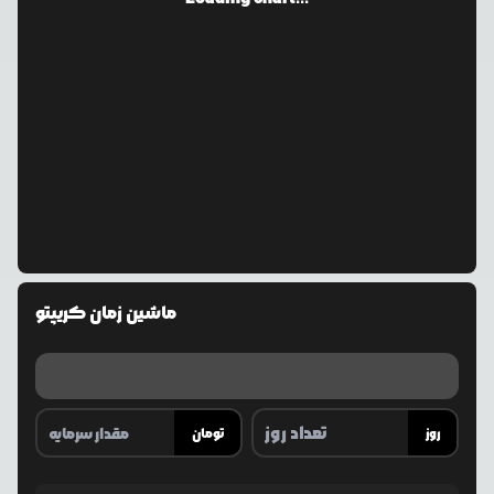
ماشین زمان کریپتو
روز
تومان