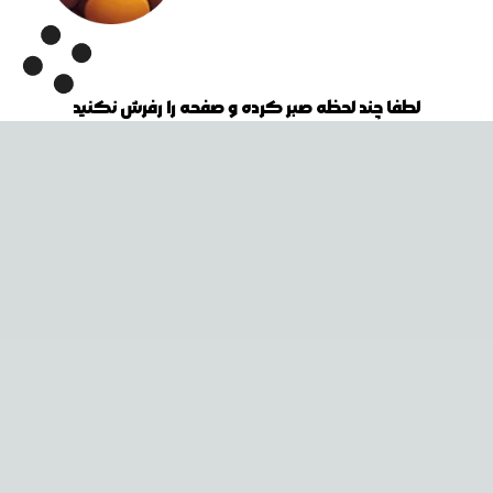
لطفا چند لحظه صبر کرده و صفحه را رفرش نکنید