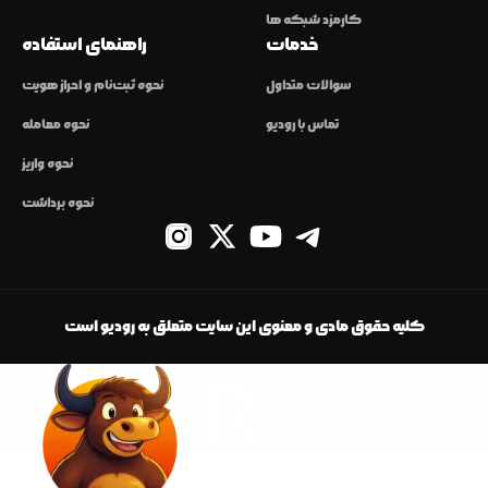
کارمزد شبکه ها
خدمات
راهنمای استفاده
سوالات متداول
نحوه ثبت‌نام و احراز هویت
تماس با رودیو
نحوه معامله
نحوه واریز
نحوه برداشت
کلیه حقوق مادی و معنوی این سایت متعلق به رودیو است