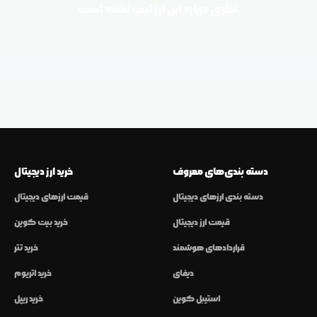
نظری درباره این ارز ثبت نشده است.
دسته بندی‌های معروف
خرید ارز دیجیتال
دسته بندی ارزهای دیجیتال
قیمت ارزهای دیجیتال
قیمت ارز دیجیتال
خرید بیت کوین
قراردادهای هوشمند
خرید تتر
دیفای
خرید اتریوم
استیبل کوین
خرید ریپل