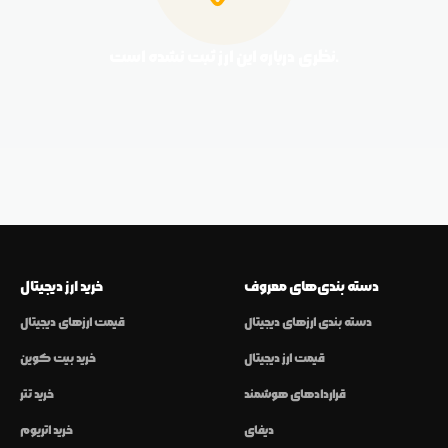
نظری درباره این ارز ثبت نشده است.
دسته بندی‌های معروف
خرید ارز دیجیتال
دسته بندی ارزهای دیجیتال
قیمت ارزهای دیجیتال
قیمت ارز دیجیتال
خرید بیت کوین
قراردادهای هوشمند
خرید تتر
دیفای
خرید اتریوم