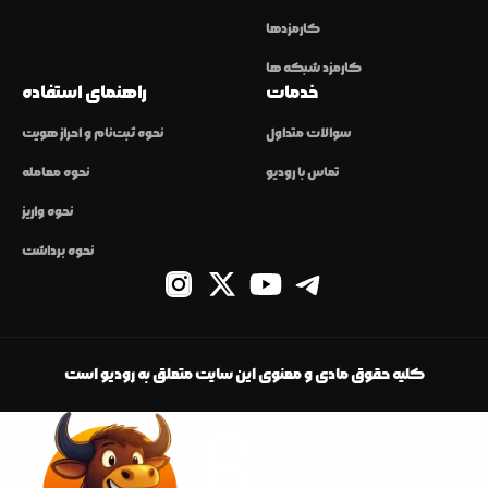
کارمزدها
کارمزد شبکه ها
خدمات
راهنمای استفاده
سوالات متداول
نحوه ثبت‌نام و احراز هویت
تماس با رودیو
نحوه معامله
نحوه واریز
نحوه برداشت
کلیه حقوق مادی و معنوی این سایت متعلق به رودیو است