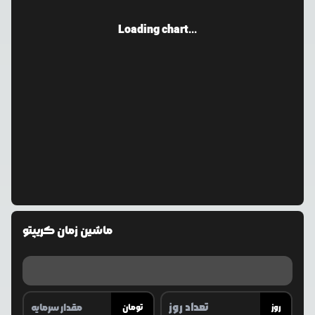
Loading chart...
ماشین زمان کریپتو
روز
تومان