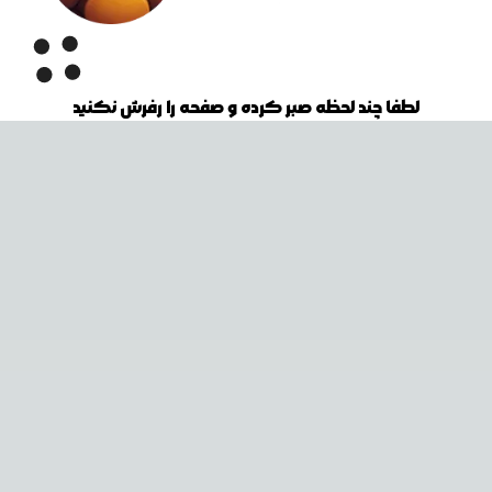
لطفا چند لحظه صبر کرده و صفحه را رفرش نکنید