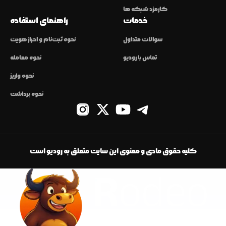
کارمزد شبکه ها
خدمات
راهنمای استفاده
سوالات متداول
نحوه ثبت‌نام و احراز هویت
تماس با رودیو
نحوه معامله
نحوه واریز
نحوه برداشت
کلیه حقوق مادی و معنوی این سایت متعلق به رودیو است