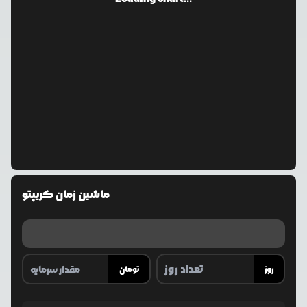
ماشین زمان کریپتو
روز
تومان