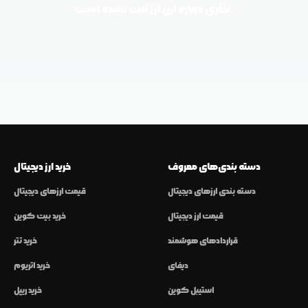
نظری درباره این ارز ثبت نشده است.
دسته بندی‌های معروف
خرید ارز دیجیتال
دسته بندی ارزهای دیجیتال
قیمت ارزهای دیجیتال
قیمت ارز دیجیتال
خرید بیت کوین
قراردادهای هوشمند
خرید تتر
دیفای
خرید اتریوم
استیبل کوین
خرید ریپل