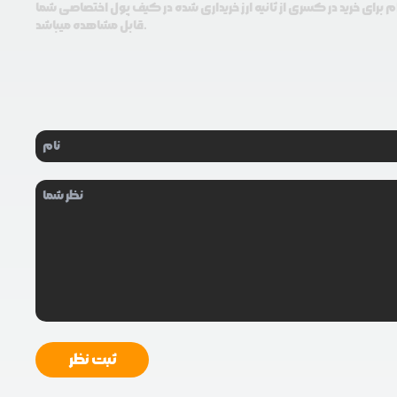
م برای خرید در کسری از ثانیه ارز خریداری شده در کیف پول اختصاصی شما
قابل مشاهده میباشد.
ثبت نظر