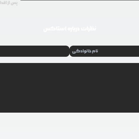
پس از اقدا
نظرات درباره
استاکس