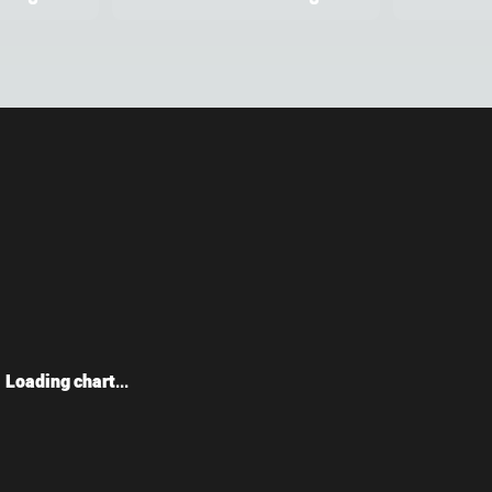
Loading chart...