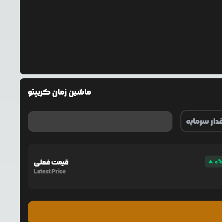
ماشین زمان کریپتو
0
قیمت فعلی
Latest Price