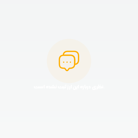
نظری درباره این ارز ثبت نشده است.