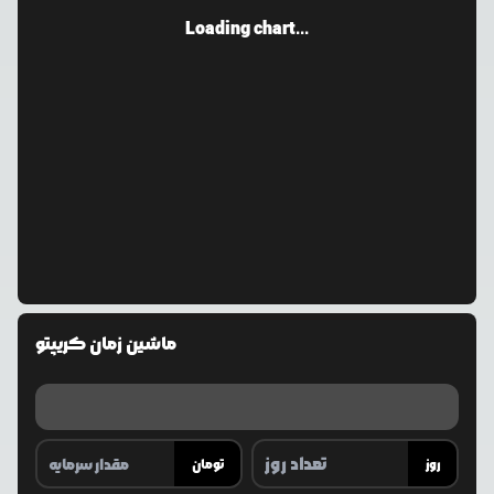
Loading chart...
ماشین زمان کریپتو
روز
تومان