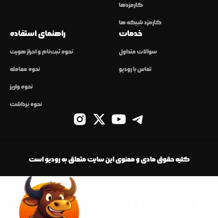
کارمزدها
کارمزد شبکه ها
خدمات
راهنمای استفاده
سوالات متداول
نحوه ثبت‌نام و احراز هویت
تماس با رودیو
نحوه معامله
نحوه واریز
نحوه برداشت
کلیه حقوق مادی و معنوی این سایت متعلق به رودیو است