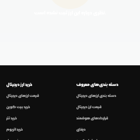
نظری درباره این ارز ثبت نشده است.
دسته بندی‌های معروف
خرید ارز دیجیتال
دسته بندی ارزهای دیجیتال
قیمت ارزهای دیجیتال
قیمت ارز دیجیتال
خرید بیت کوین
قراردادهای هوشمند
خرید تتر
دیفای
خرید اتریوم