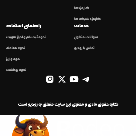
کارمزدها
کارمزد شبکه ها
خدمات
راهنمای استفاده
سوالات متداول
نحوه ثبت‌نام و احراز هویت
تماس با رودیو
نحوه معامله
نحوه واریز
نحوه برداشت
کلیه حقوق مادی و معنوی این سایت متعلق به رودیو است