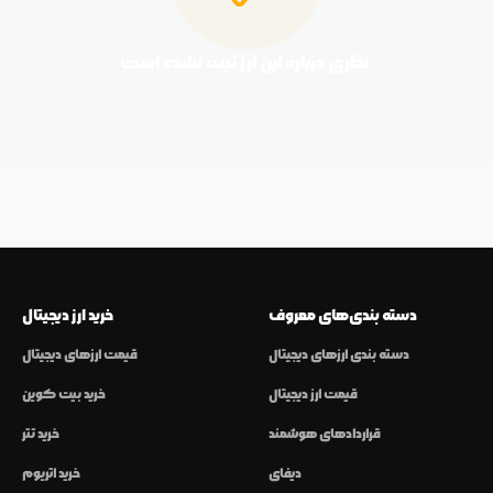
نظری درباره این ارز ثبت نشده است.
دسته بندی‌های معروف
خرید ارز دیجیتال
دسته بندی ارزهای دیجیتال
قیمت ارزهای دیجیتال
قیمت ارز دیجیتال
خرید بیت کوین
قراردادهای هوشمند
خرید تتر
دیفای
خرید اتریوم