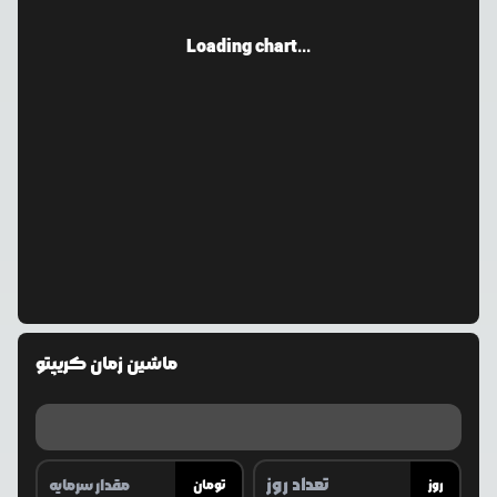
Loading chart...
ماشین زمان کریپتو
روز
تومان