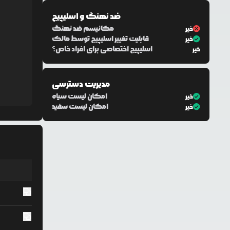
ضد نهنگ و اسلیپیج
مکانیسم ضد نهنگ
خیر
قابلیت تغییر اسلیپیج توسط مالک
خیر
اسلیپیج اختصاصی برای افراد خاص؟
خیر
مدیریت دسترسی
امکان لیست سیاه
خیر
امکان لیست سفید
خیر