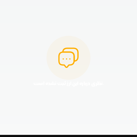
نظری درباره این ارز ثبت نشده است.