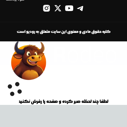
کلیه حقوق مادی و معنوی این سایت متعلق به رودیو است
لطفا چند لحظه صبر کرده و صفحه را رفرش نکنید