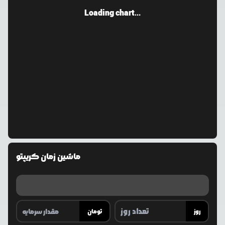
Loading chart...
ماشین زمان کریپتو
روز
تومان