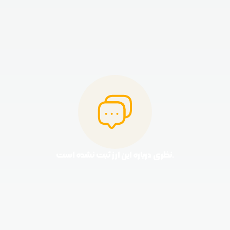
نظری درباره این ارز ثبت نشده است.