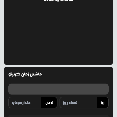
ماشین زمان کریپتو
روز
تومان