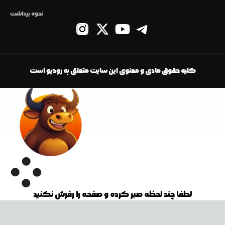
نحوه برداشت
کلیه حقوق مادی و معنوی این سایت متعلق به رودیو است
لطفا چند لحظه صبر کرده و صفحه را رفرش نکنید