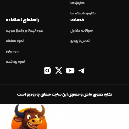
کارمزدها
کارمزد شبکه ها
خدمات
راهنمای استفاده
سوالات متداول
نحوه ثبت‌نام و احراز هویت
تماس با رودیو
نحوه معامله
نحوه واریز
نحوه برداشت
کلیه حقوق مادی و معنوی این سایت متعلق به رودیو است