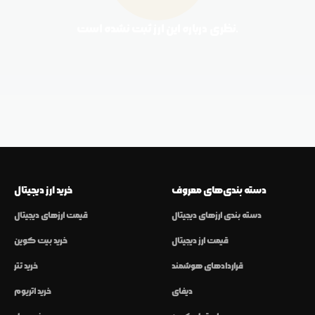
نظری درباره این ارز ثبت نشده است.
دسته بندی‌های معروف
خرید ارز دیجیتال
دسته بندی ارزهای دیجیتال
قیمت ارزهای دیجیتال
قیمت ارز دیجیتال
خرید بیت کوین
قراردادهای هوشمند
خرید تتر
دیفای
خرید اتریوم