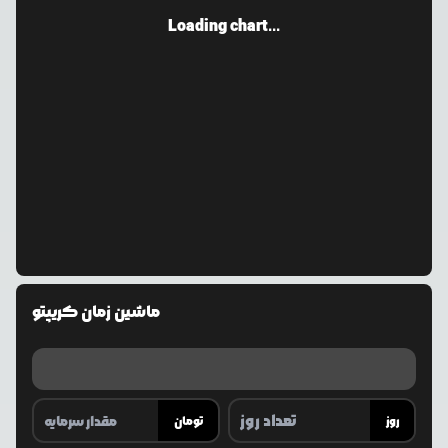
Loading chart...
ماشین زمان کریپتو
روز
تومان