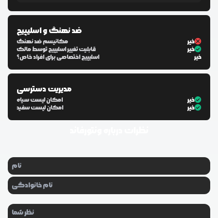
ضد نهنگ و اسلیپیج
خیر
مکانیسم ضد نهنگ
خیر
قابلیت تغییر اسلیپیج توسط مالک
خیر
اسلیپیج اختصاصی برای افراد خاص؟
مدیریت دسترسی
خیر
امکان لیست سیاه
خیر
امکان لیست سفید
نظرات درباره
ونتورفاند