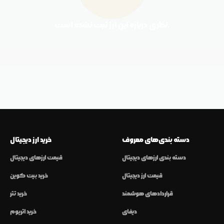
نظری درباره این ارز ثبت نشده است.
دسته بندی‌های معروف
خرید ارز دیجیتال
دسته بندی ارزهای دیجیتال
قیمت ارزهای دیجیتال
قیمت ارز دیجیتال
خرید بیت کوین
قراردادهای هوشمند
خرید تتر
دیفای
خرید اتریوم