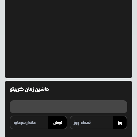
ماشین زمان کریپتو
روز
تومان