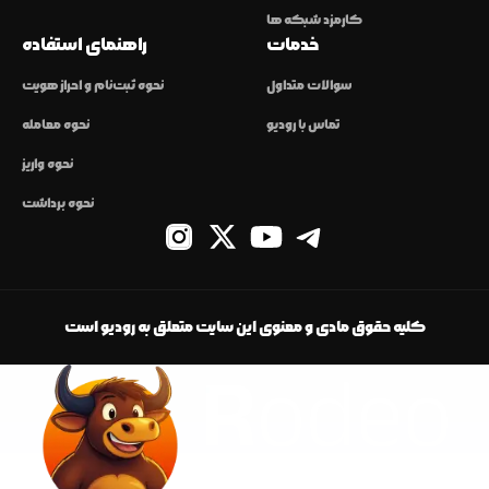
کارمزد شبکه ها
خدمات
راهنمای استفاده
سوالات متداول
نحوه ثبت‌نام و احراز هویت
تماس با رودیو
نحوه معامله
نحوه واریز
نحوه برداشت
کلیه حقوق مادی و معنوی این سایت متعلق به رودیو است