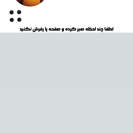
لطفا چند لحظه صبر کرده و صفحه را رفرش نکنید