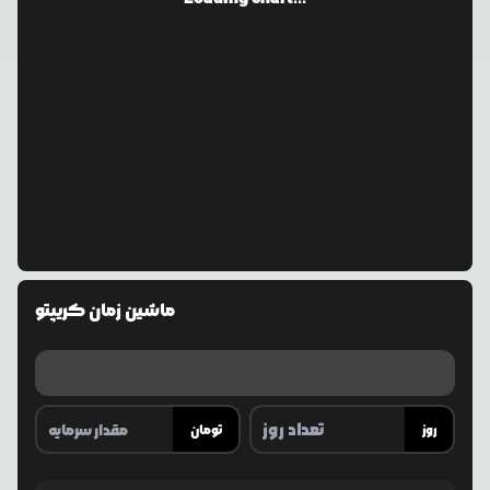
ماشین زمان کریپتو
روز
تومان