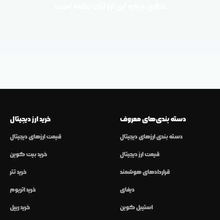
نظری درباره این ارز ثبت نشده است.
دسته بندی‌های معروف
خرید ارز دیجیتال
دسته بندی ارزهای دیجیتال
قیمت ارزهای دیجیتال
قیمت ارز دیجیتال
خرید بیت کوین
قراردادهای هوشمند
خرید تتر
دیفای
خرید اتریوم
استیبل کوین
خرید ریپل