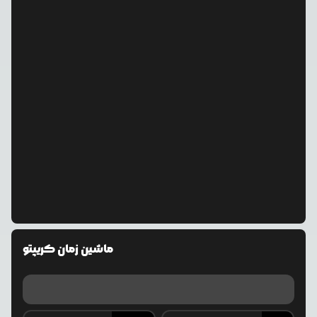
ماشین زمان کریپتو