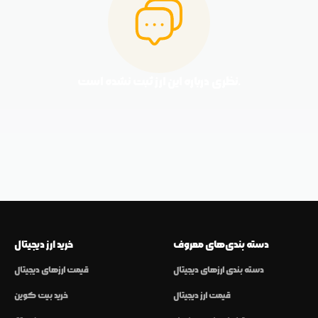
نظری درباره این ارز ثبت نشده است.
دسته بندی‌های معروف
خرید ارز دیجیتال
دسته بندی ارزهای دیجیتال
قیمت ارزهای دیجیتال
قیمت ارز دیجیتال
خرید بیت کوین