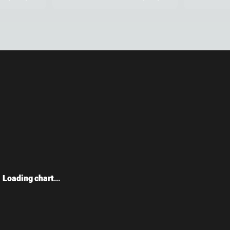
Loading chart...