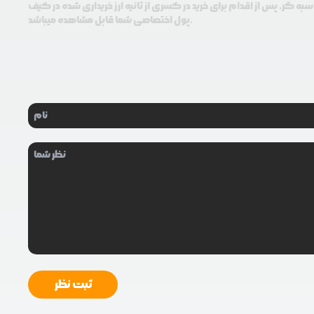
سبه گر، پس از اقدام برای خرید در کسری از ثانیه ارز خریداری شده در کیف
پول اختصاصی شما قابل مشاهده میباشد.
ثبت نظر