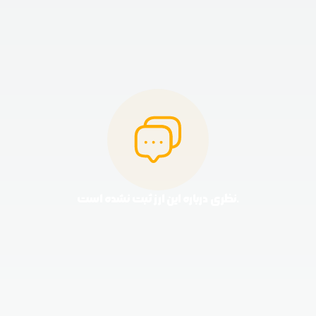
نظری درباره این ارز ثبت نشده است.