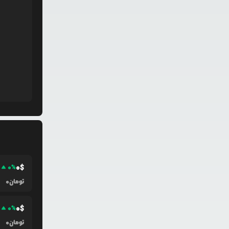
0
$
0
%
تومان
0
0
$
0
%
تومان
0