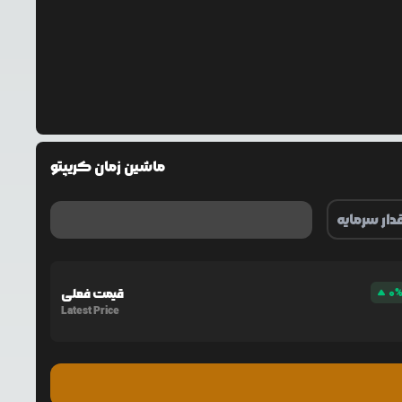
ماشین زمان کریپتو
0
قیمت فعلی
Latest Price