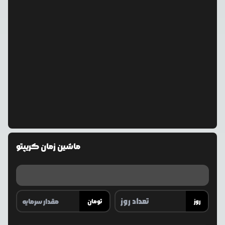
ماشین زمان کریپتو
روز
تومان