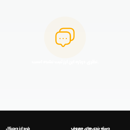
نظری درباره این ارز ثبت نشده است.
دسته بندی‌های معروف
خرید ارز دیجیتال