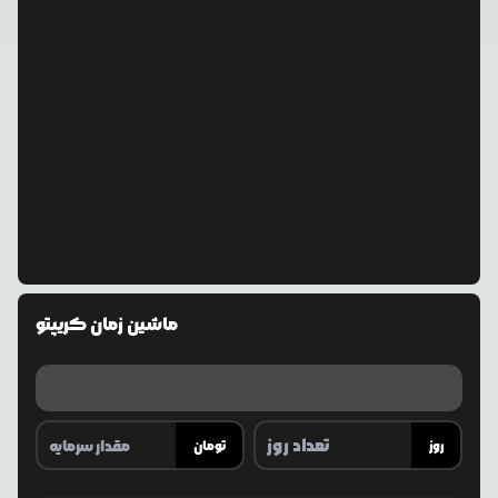
ماشین زمان کریپتو
روز
تومان