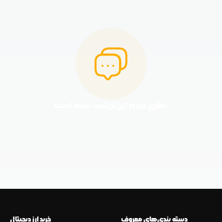
نظری درباره این ارز ثبت نشده است.
دسته بندی‌های معروف
خرید ارز دیجیتال