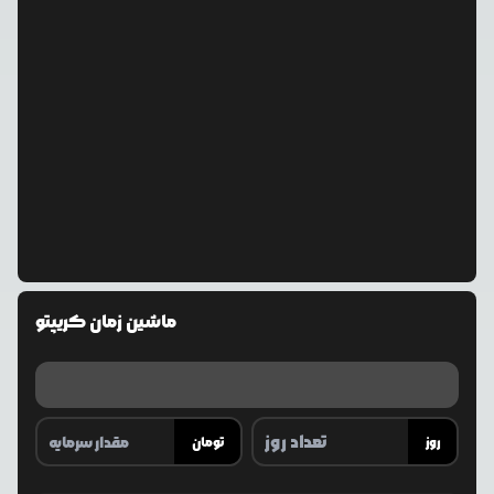
ماشین زمان کریپتو
روز
تومان