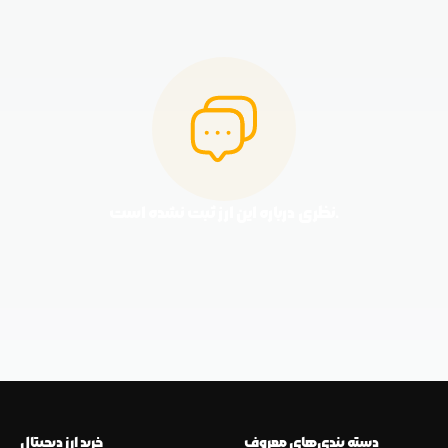
نظری درباره این ارز ثبت نشده است.
دسته بندی‌های معروف
خرید ارز دیجیتال