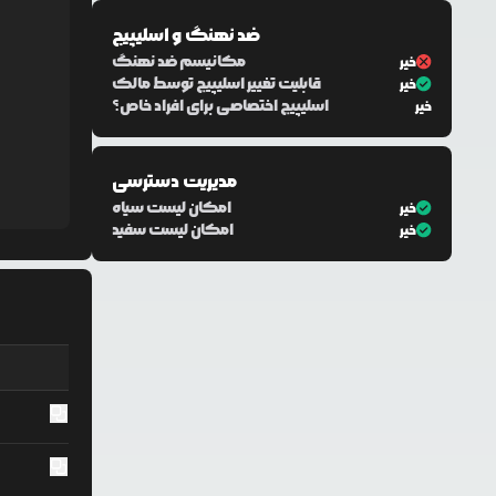
ضد نهنگ و اسلیپیج
مکانیسم ضد نهنگ
خیر
قابلیت تغییر اسلیپیج توسط مالک
خیر
اسلیپیج اختصاصی برای افراد خاص؟
خیر
مدیریت دسترسی
امکان لیست سیاه
خیر
امکان لیست سفید
خیر