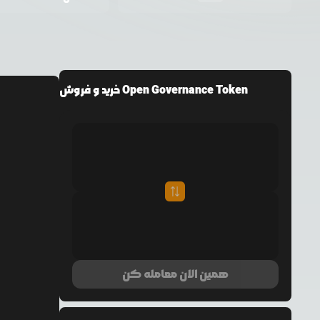
خرید و فروش Open Governance Token
همین الان معامله کن