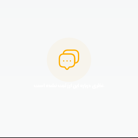
نظری درباره این ارز ثبت نشده است.