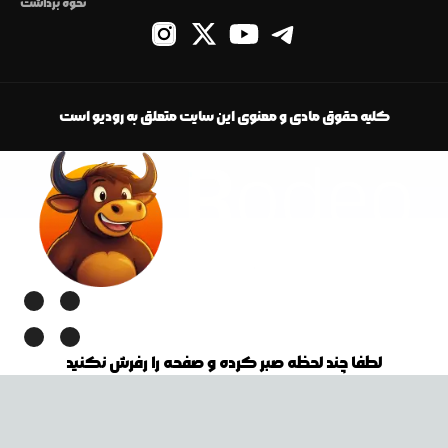
نحوه برداشت
کلیه حقوق مادی و معنوی این سایت متعلق به رودیو است
لطفا چند لحظه صبر کرده و صفحه را رفرش نکنید