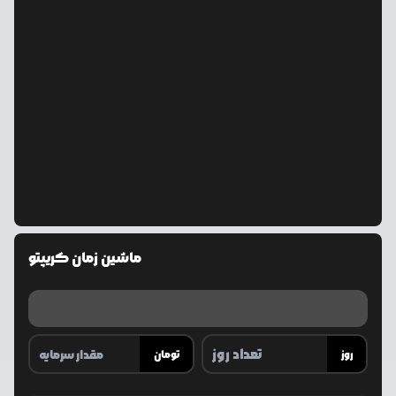
ماشین زمان کریپتو
روز
تومان