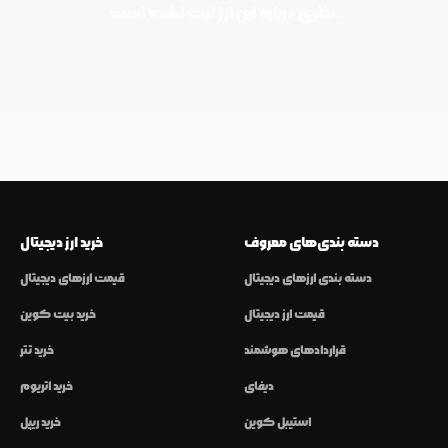
نظری درباره این ارز ثبت نشده است.
دسته بندی‌های معروف
خرید ارز دیجیتال
دسته بندی ارزهای دیجیتال
قیمت ارزهای دیجیتال
قیمت ارز دیجیتال
خرید بیت کوین
قراردادهای هوشمند
خرید تتر
دیفای
خرید اتریوم
استیبل کوین
خرید ریپل