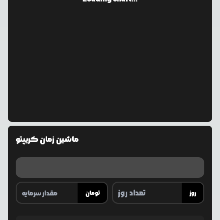
ماشین زمان کریپتو
روز
تومان