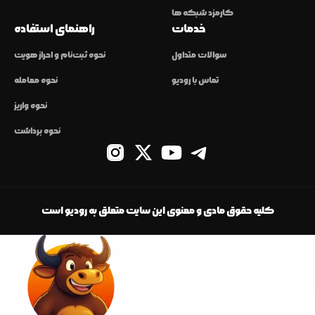
کارمزد شبکه ها
خدمات
راهنمای استفاده
سوالات متداول
نحوه ثبت‌نام و احراز هویت
تماس با رودیو
نحوه معامله
نحوه واریز
نحوه برداشت
کلیه حقوق مادی و معنوی این سایت متعلق به رودیو است