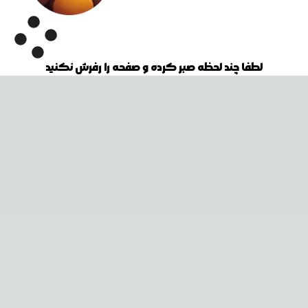
لطفا چند لحظه صبر کرده و صفحه را رفرش نکنید